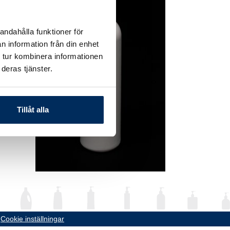
andahålla funktioner för
n information från din enhet
 tur kombinera informationen
deras tjänster.
Tillåt alla
•
Cookie inställningar