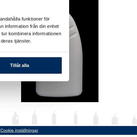
andahålla funktioner för
n information från din enhet
 tur kombinera informationen
deras tjänster.
Tillåt alla
•
Cookie inställningar